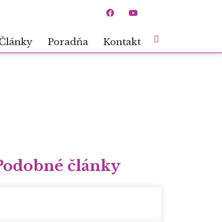
Články
Poradňa
Kontakt
Podobné články