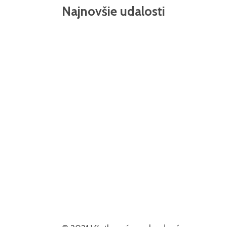
Najnovšie udalosti