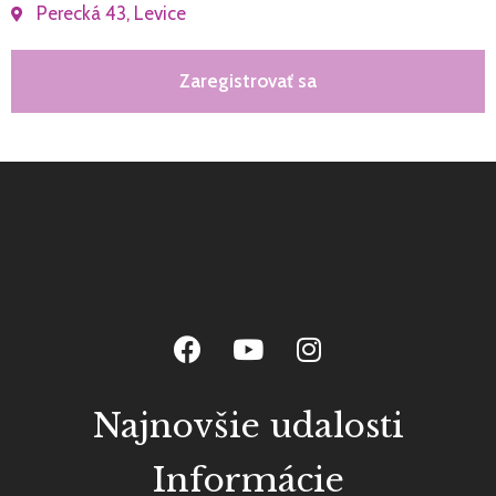
Perecká 43, Levice
Zaregistrovať sa
Najnovšie udalosti
Informácie