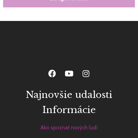
Najnovšie udalosti
Informácie
Ako spoznať nových ľudí