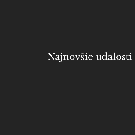
Najnovšie udalosti